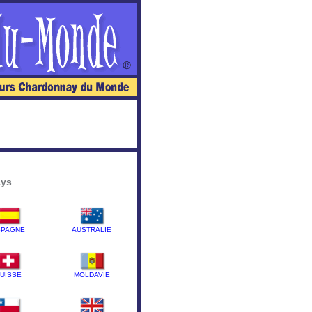
ays
SPAGNE
AUSTRALIE
UISSE
MOLDAVIE