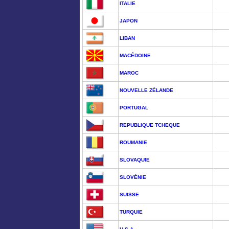
ITALIE
JAPON
LIBAN
MACÉDOINE
MAROC
NOUVELLE ZÉLANDE
PORTUGAL
REPUBLIQUE TCHEQUE
ROUMANIE
SLOVAQUIE
SLOVÉNIE
SUISSE
TURQUIE